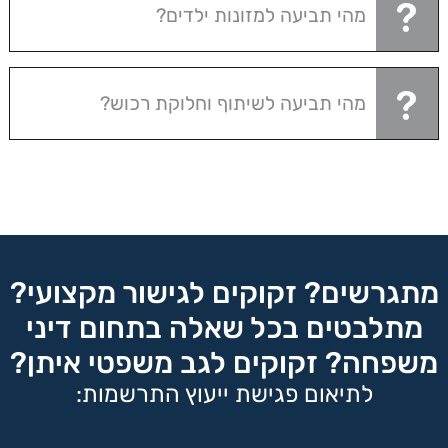
מהי תביעה למזונות ילדים?
מהי תביעה לשיתוף וחלוקת רכוש?
מתגרשים? זקוקים לגישור מקצועי?
מתלבטים בכל שאלה בתחום דיני
משפחה? זקוקים לגב משפטי איתן?
לתיאום פגישת ייעוץ התרשמות: