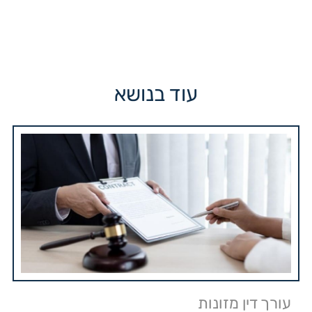
עוד בנושא
עורך דין מזונות