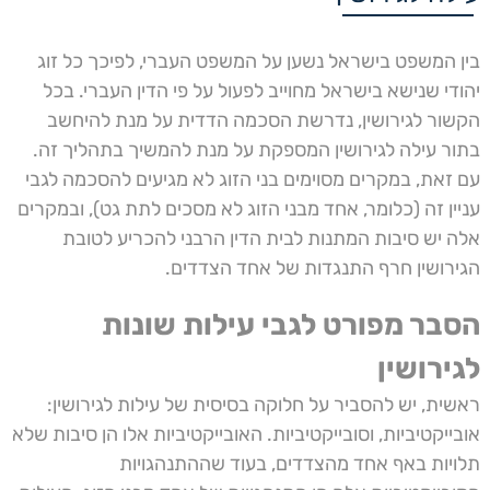
בין המשפט בישראל נשען על המשפט העברי, לפיכך כל זוג
יהודי שנישא בישראל מחוייב לפעול על פי הדין העברי. בכל
הקשור לגירושין, נדרשת הסכמה הדדית על מנת להיחשב
בתור עילה לגירושין המספקת על מנת להמשיך בתהליך זה.
עם זאת, במקרים מסוימים בני הזוג לא מגיעים להסכמה לגבי
עניין זה (כלומר, אחד מבני הזוג לא מסכים לתת גט), ובמקרים
אלה יש סיבות המתנות לבית הדין הרבני להכריע לטובת
הגירושין חרף התנגדות של אחד הצדדים.
הסבר מפורט לגבי עילות שונות
לגירושין
ראשית, יש להסביר על חלוקה בסיסית של עילות לגירושין:
אובייקטיביות, וסובייקטיביות. האובייקטיביות אלו הן סיבות שלא
תלויות באף אחד מהצדדים, בעוד שההתנהגויות