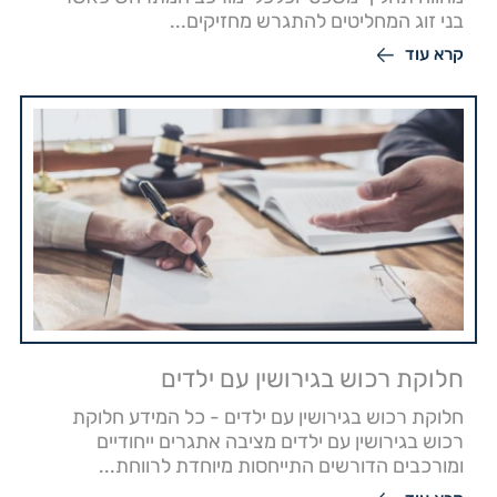
בני זוג המחליטים להתגרש מחזיקים...
קרא עוד
חלוקת רכוש בגירושין עם ילדים
חלוקת רכוש בגירושין עם ילדים - כל המידע חלוקת
רכוש בגירושין עם ילדים מציבה אתגרים ייחודיים
ומורכבים הדורשים התייחסות מיוחדת לרווחת...