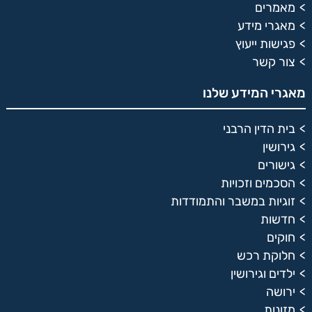
מאמרים
מאגרי מידע
פגישות ייעוץ
צור קשר
מאגרי המידע שלנו
בית הדין הרבני
גירושין
גישורים
הסכמים וזכויות
זוגיות במשבר והתמודדות
חדשות
חוקים
חלוקת רכש
ילדים וגירושין
ירושה
מזונות