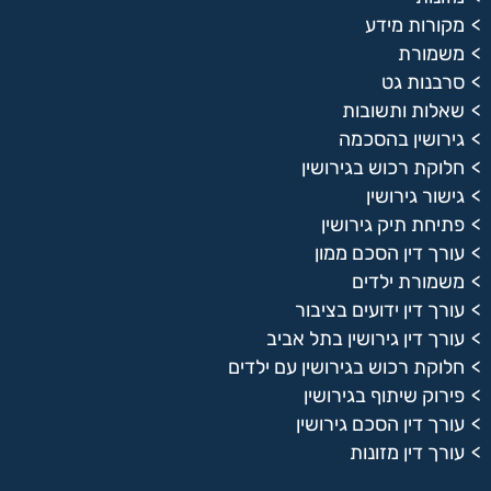
מקורות מידע
משמורת
סרבנות גט
שאלות ותשובות
גירושין בהסכמה
חלוקת רכוש בגירושין
גישור גירושין
פתיחת תיק גירושין
עורך דין הסכם ממון
משמורת ילדים
עורך דין ידועים בציבור
עורך דין גירושין בתל אביב
חלוקת רכוש בגירושין עם ילדים
פירוק שיתוף בגירושין
עורך דין הסכם גירושין
עורך דין מזונות