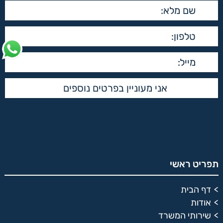
תפריט ראשי
דף הבית
אודות
שירותי המשרד