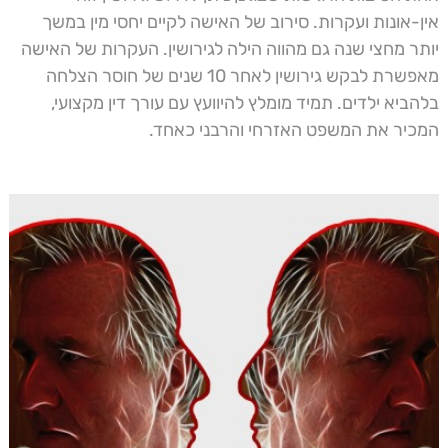
אין-אונות ועקרות. סירוב של האישה לקיים יחסי מין במשך
יותר מחצי שנה גם מהווה הילה לגירושין. העקרות של האישה
מאפשרת לבקש גירושין לאחר 10 שנים של חוסר הצלחה
בלהביא ילדים. תמיד מומלץ להיוועץ עם עורך דין מקצועי,
המכיר את המשפט האזרחי והרבני כאחד.