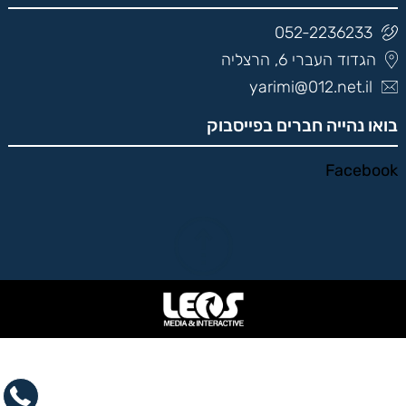
052-2236233
הגדוד העברי 6, הרצליה
yarimi@012.net.il
בואו נהייה חברים בפייסבוק
Facebook