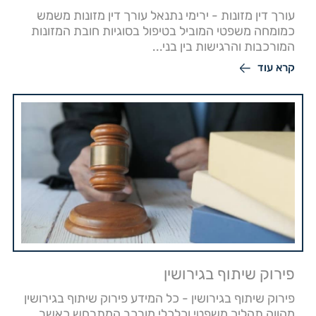
עורך דין מזונות - ירימי נתנאל עורך דין מזונות משמש
כמומחה משפטי המוביל בטיפול בסוגיות חובת המזונות
המורכבות והרגישות בין בני...
קרא עוד
פירוק שיתוף בגירושין
פירוק שיתוף בגירושין - כל המידע פירוק שיתוף בגירושין
מהווה תהליך משפטי וכלכלי מורכב המתרחש כאשר