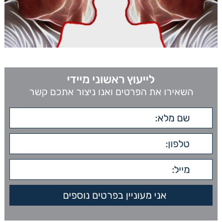
לייעוץ ראשוני מיידי
השאירו את הפרטים ואנו ניצור אתכם קשר