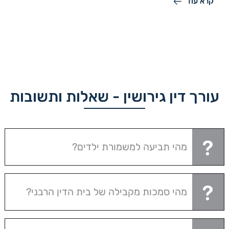
קרא עוד
עורך דין גירושין - שאלות ותשובות
מהי תביעה למשמורת ילדים?
מהי סמכות מקבילה של בית הדין הרבני?