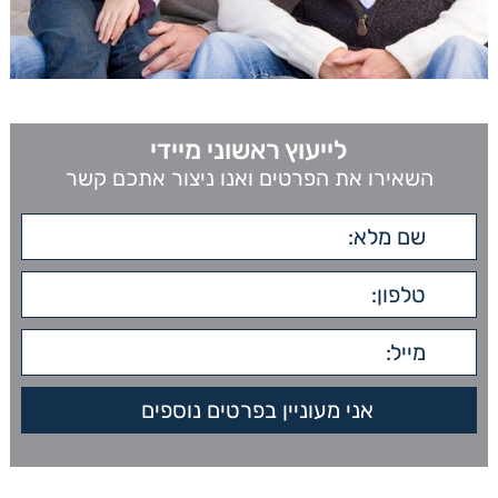
לייעוץ ראשוני מיידי
השאירו את הפרטים ואנו ניצור אתכם קשר