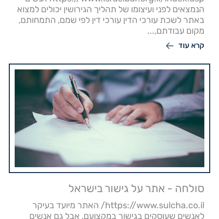
הנמצאים לפני ועיצומו של תהליך הגירושין יכולים למצוא
באתר לשכת עורכי הדין עורכי דין לפי שמם, התמחותם,
מקום עבודתם,...
קרא עוד
סולחה - אתר על גישור בישראל
https://www.sulcha.co.il/ האתר מיועד בעיקר
לאנשים שעוסקים בגישור במקצועם, אבל גם אנשים