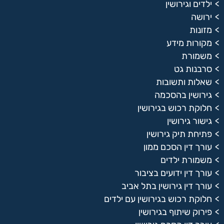
ילדים וגירושין
ירושה
מזונות
מקורות מידע
משמורת
סרבנות גט
שאלות ותשובות
גירושין בהסכמה
חלוקת רכוש בגירושין
גישור גירושין
פתיחת תיק גירושין
עורך דין הסכם ממון
משמורת ילדים
עורך דין ידועים בציבור
עורך דין גירושין בתל אביב
חלוקת רכוש בגירושין עם ילדים
פירוק שיתוף בגירושין