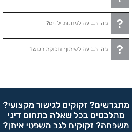
מהי תביעה למזונות ילדים?
מהי תביעה לשיתוף וחלוקת רכוש?
מתגרשים? זקוקים לגישור מקצועי?
מתלבטים בכל שאלה בתחום דיני
משפחה? זקוקים לגב משפטי איתן?