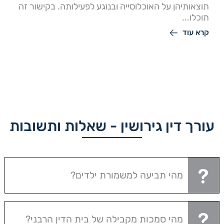
תוצאותיהן על האוכלוסייה ובנוגע לפעילותה. בקישור זה
תוכלו...
קרא עוד
עורך דין גירושין - שאלות ותשובות
מהי תביעה למשמורת ילדים?
מהי סמכות מקבילה של בית הדין הרבני?