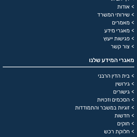
אודות
שירותי המשרד
מאמרים
מאגרי מידע
פגישות ייעוץ
צור קשר
מאגרי המידע שלנו
בית הדין הרבני
גירושין
גישורים
הסכמים וזכויות
זוגיות במשבר והתמודדות
חדשות
חוקים
חלוקת רכש