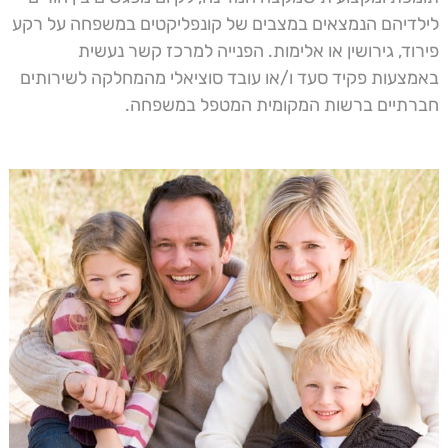
לילדיהם הנמצאים במצבים של קונפליקטים במשפחה על רקע
פירוד, גירושין או אלימות. הפנייה למרכז קשר נעשית
באמצעות פקיד סעד ו/או עובד סוציאלי מהמחלקה לשירותים
חברתיים ברשות המקומית המטפל במשפחה.