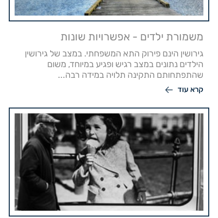
משמורת ילדים - אפשרויות שונות
גירושין הינם פירוק התא המשפחתי. במצב של גירושין
הילדים נתונים במצב רגיש ופגיע במיוחד, משום
שהתפתחותם התקינה תלויה במידה רבה...
קרא עוד