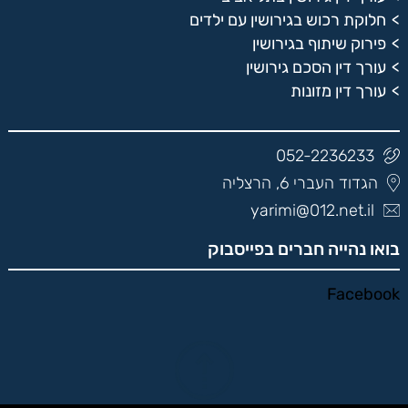
חלוקת רכוש בגירושין עם ילדים
פירוק שיתוף בגירושין
עורך דין הסכם גירושין
עורך דין מזונות
052-2236233
הגדוד העברי 6, הרצליה
yarimi@012.net.il
בואו נהייה חברים בפייסבוק
Facebook