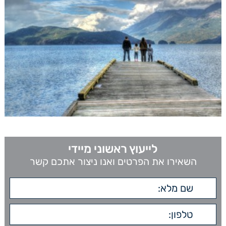
לייעוץ ראשוני מיידי
השאירו את הפרטים ואנו ניצור אתכם קשר