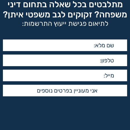
מתלבטים בכל שאלה בתחום דיני
משפחה? זקוקים לגב משפטי איתן?
לתיאום פגישת ייעוץ התרשמות: