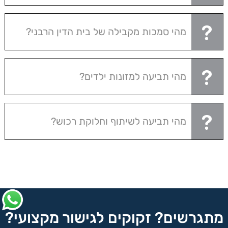
מהי סמכות מקבילה של בית הדין הרבני?
מהי תביעה למזונות ילדים?
מהי תביעה לשיתוף וחלוקת רכוש?
מתגרשים? זקוקים לגישור מקצועי?