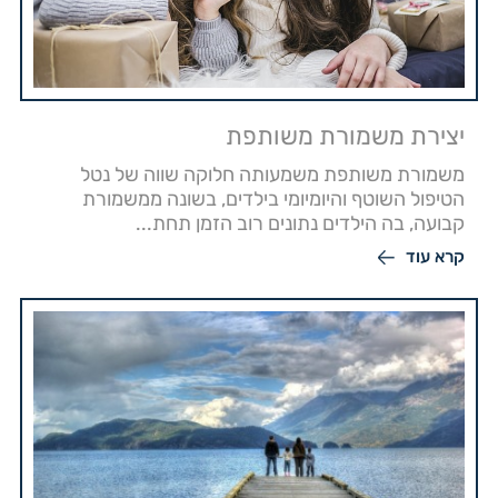
יצירת משמורת משותפת
משמורת משותפת משמעותה חלוקה שווה של נטל
הטיפול השוטף והיומיומי בילדים, בשונה ממשמורת
קבועה, בה הילדים נתונים רוב הזמן תחת...
קרא עוד