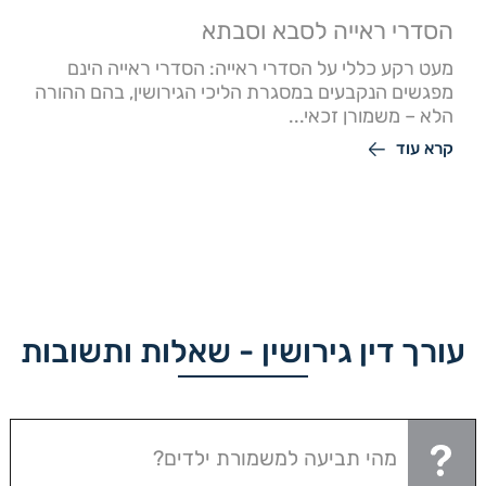
הסדרי ראייה לסבא וסבתא
מעט רקע כללי על הסדרי ראייה: הסדרי ראייה הינם
מפגשים הנקבעים במסגרת הליכי הגירושין, בהם ההורה
הלא – משמורן זכאי...
קרא עוד
עורך דין גירושין - שאלות ותשובות
מהי תביעה למשמורת ילדים?