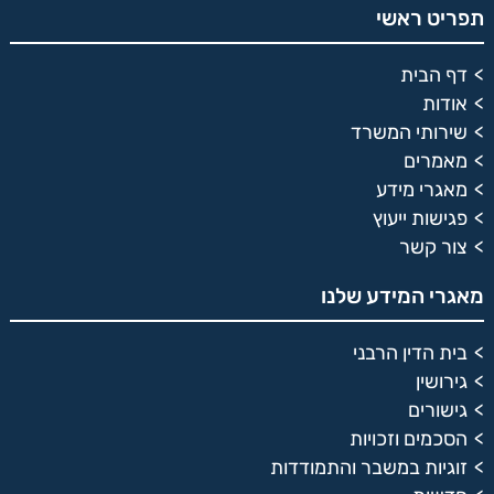
תפריט ראשי
דף הבית
אודות
שירותי המשרד
מאמרים
מאגרי מידע
פגישות ייעוץ
צור קשר
מאגרי המידע שלנו
בית הדין הרבני
גירושין
גישורים
הסכמים וזכויות
זוגיות במשבר והתמודדות