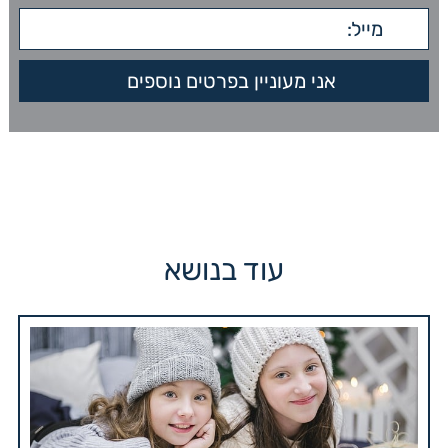
עוד בנושא