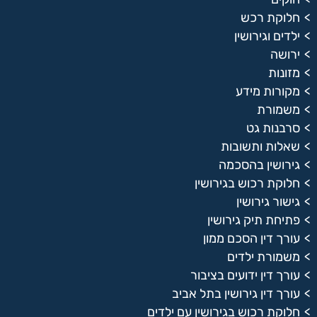
חלוקת רכש
ילדים וגירושין
ירושה
מזונות
מקורות מידע
משמורת
סרבנות גט
שאלות ותשובות
גירושין בהסכמה
חלוקת רכוש בגירושין
גישור גירושין
פתיחת תיק גירושין
עורך דין הסכם ממון
משמורת ילדים
עורך דין ידועים בציבור
עורך דין גירושין בתל אביב
חלוקת רכוש בגירושין עם ילדים