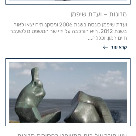
מזונות – ועדת שיפמן
ועדת שיפמן כונסה בשנת 2006 ומסקנותיה יצאו לאור
בשנת 2012. היא הורכבה על ידי שר המשפטים לשעבר
חיים רמון, וכללה...
קרא עוד
עיון חוזר של בית המשפט בפסיקת מזונות