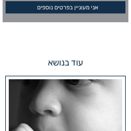
עוד בנושא