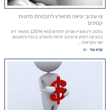
צו עיכוב יציאה מהארץ להבטחת מזונות
קטינים
בפסק דין מעניין שניתן החודש (מאי 2014), מתואר דיון
בתביעה למתן צו עיכוב יציאה מהארץ, בו עלו והתנגשו
שני עקרונות...
קרא עוד