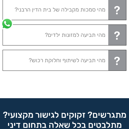
מהי סמכות מקבילה של בית הדין הרבני?
מהי תביעה למזונות ילדים?
מהי תביעה לשיתוף וחלוקת רכוש?
מתגרשים? זקוקים לגישור מקצועי?
מתלבטים בכל שאלה בתחום דיני