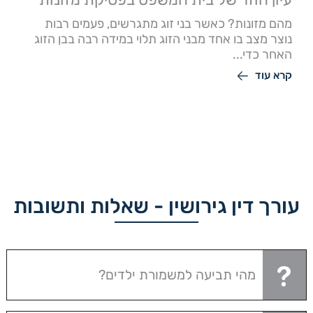
מהם מזונות? כאשר בני זוג מתגרשים, פעמים רבות
נוצר מצב בו אחד מבני הזוג תלוי במידה רבה בבן הזוג
האחר כדי...
קרא עוד
עורך דין גירושין - שאלות ותשובות
מהי תביעה למשמורת ילדים?