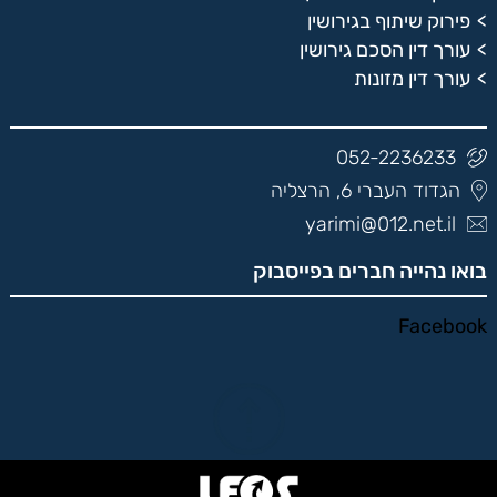
פירוק שיתוף בגירושין
עורך דין הסכם גירושין
עורך דין מזונות
052-2236233
הגדוד העברי 6, הרצליה
yarimi@012.net.il
בואו נהייה חברים בפייסבוק
Facebook