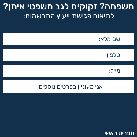
משפחה? זקוקים לגב משפטי איתן?
לתיאום פגישת ייעוץ התרשמות:
תפריט ראשי