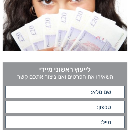
לייעוץ ראשוני מיידי
השאירו את הפרטים ואנו ניצור אתכם קשר