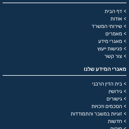
דף הבית
אודות
שירותי המשרד
מאמרים
מאגרי מידע
פגישות ייעוץ
צור קשר
מאגרי המידע שלנו
בית הדין הרבני
גירושין
גישורים
הסכמים וזכויות
זוגיות במשבר והתמודדות
חדשות
חוקים