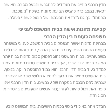
הדין הרבני מחייב את הצדדים להתגרש והבעל מסרב. האישה
זכאית במצב כזה להגיש תביעת מזונות בעילת "מעוכבת
מחמתו" וכך גם לזרז את הסכמתו של הבעל לשתף פעולה.
קביעת מזונות אישה בבית המשפט לענייני
משפחה לעומת בין הדין הרבני
מבחינת מזונות אישה הנפסקים בבית המשפט לענייני משפחה
לעומת מזונות הנפסקים בבית הדין הרבני, ניתן לזהות הבדלים
משמעותיים. בבית המשפט נהוג לפסוק סכום מזונות גבוה יותר
מאשר בבית הדין הרבני, אך בבית המשפט סכום המזונות צמוד
למדד בעוד בבית הדין הרבני הוא צמוד לתוספת היוקר. בנוסף,
בית המשפט מחייב את הבעל להמציא תלושי שכר או הצהרה
שנתית למס הכנסה במקרה של עצמאים. בית הדין הרבני אינו
כופה זאת ויכול להיות לעזר עבור אנשים המעוניינים בהסדר מן
הסוג הזה.
הבדל אחר בא לידי ביטוי בכמות הישיבות: בית המשפט קובע