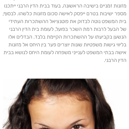
מזונות זמניים בישיבה הראשונה, בעוד בבית הדין הרבני ייתכנו
מספר ישיבות בטרם ייפסק לאישה סכום מזונות כלשהו. לבסוף,
בית המשפט נוטה לבדוק את פוטנציאל ההשתכרות העתידי
של הבעל לרבות רמת השכר בפועל, לעומת בית הדין הרבני
הנשען בקביעתו על ההשתכרות הקיימת בלבד. הבדלים אלו
בליווי גישות משפטיות שונות יוצרים פער בין היחס אל מזונות
אישה בבתי המשפט לענייני משפחה לעומת היחס לנושא בבית
הדין הרבני.