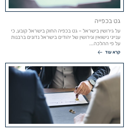
גט בכפייה
על גירושין בישראל – גט בכפיה החוק בישראל קובע, כי
ענייני נישואין וגירושין של יהודים בישראל נדונים ברבנות
על פי ההלכה...
קרא עוד