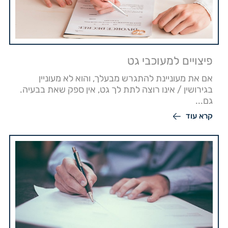
פיצויים למעוכבי גט
אם את מעוניינת להתגרש מבעלך, והוא לא מעוניין
בגירושין / אינו רוצה לתת לך גט, אין ספק שאת בבעיה.
גם...
קרא עוד