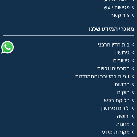
פגישות ייעוץ
צור קשר
מאגרי המידע שלנו
בית הדין הרבני
גירושין
גישורים
הסכמים וזכויות
זוגיות במשבר והתמודדות
חדשות
חוקים
חלוקת רכש
ילדים וגירושין
ירושה
מזונות
מקורות מידע