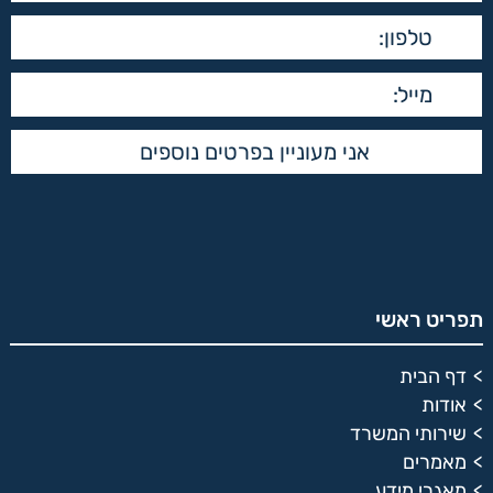
תפריט ראשי
דף הבית
אודות
שירותי המשרד
מאמרים
מאגרי מידע