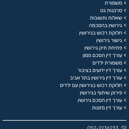
משמורת
סרבנות גט
שאלות ותשובות
גירושין בהסכמה
חלוקת רכוש בגירושין
גישור גירושין
פתיחת תיק גירושין
עורך דין הסכם ממון
משמורת ילדים
עורך דין ידועים בציבור
עורך דין גירושין בתל אביב
חלוקת רכוש בגירושין עם ילדים
פירוק שיתוף בגירושין
עורך דין הסכם גירושין
עורך דין מזונות
052-2236233