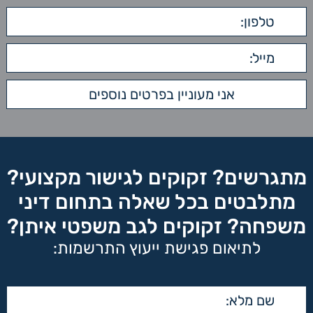
מתגרשים? זקוקים לגישור מקצועי?
מתלבטים בכל שאלה בתחום דיני
משפחה? זקוקים לגב משפטי איתן?
לתיאום פגישת ייעוץ התרשמות: