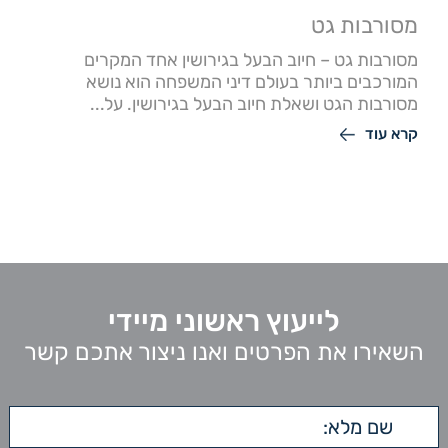
מסורבות גט
מסורבות גט – חיוב הבעל בגירושין אחד המקרים
המורכבים ביותר בעולם דיני המשפחה הוא נושא
מסורבות הגט ושאלת חיוב הבעל בגירושין. על...
קרא עוד
לייעוץ ראשוני מיידי
השאירו את הפרטים ואנו ניצור אתכם קשר