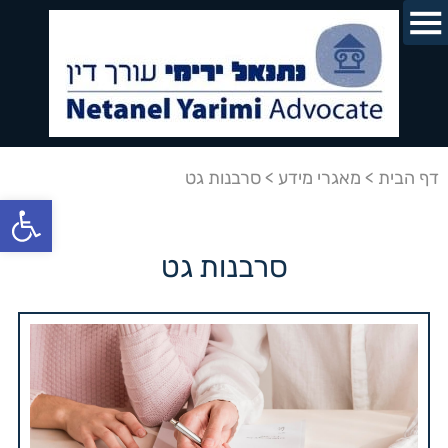
דף הבית
>
מאגרי מידע
>
סרבנות גט
פתח סרגל
סרבנות גט