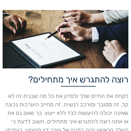
רוצה להתגרש איך מתחילים?
לקחת את החיים שלך ולפרק את כל מה שבנית זה לא
קל, זה מסובך ומורכב רגשית. זה מחייב היערכות נכונה
שאינה יכולה להיעשות לבד ללא ייעוץ. כך שאם גם את
או אתה רוצה להתגרש איך מתחילים, חשוב לדעת כי
השלב הראשון יהיה בפניה אל עורך דין מקצועי. בעזרתו