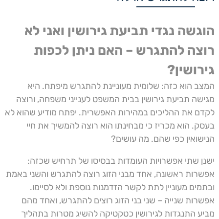
הוגשה נגדי תביעת גירושין ואני לא
רוצה להתגרש – האם ניתן לכפות
גירושין?
המצב הוא כזה: שלומית מעוניינת להתגרש מיפתח. היא
מגישה תביעת גירושין בבית המשפט לענייני משפחה, ורוצה
לקדם את ההליכים במהירות האפשרית. יפתח מודיע שהוא לא
בעסק. הוא מכריז כי מבחינתו הוא רוצה להמשיך את חיי
הנישואין כפי שהם. מה עושים?
ישנן שתי אפשרויות העומדות בבסיסו של תרחיש שכזה:
אפשרות ראשונה, אחד מבני הזוג רוצה להתגרש והשני באמת
ובתמים מעוניין לתת לקשר הזדמנות נוספת ולא לסיימו.
אפשרות שנייה – שני בני הזוג רוצים להתגרש, ואחד מהם
מביע התנגדות לגירושין כטקטיקה להשיג מטרות בתהליך