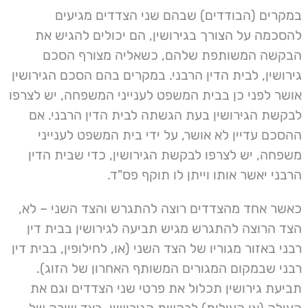
במקרים (הבודדים) שבהם שני הצדדים מגיעים
להסכמה על הצורך בגירושין, הם יכולים להגיש את
הבקשה המשותפת שלהם, כשאליה מצורף הסכם
גירושין, לבית הדין הרבני. במקרים בהם הסכם הגירושין
אושר לפני כן בבית המשפט לענייני המשפחה, יש לצרפו
לבקשת הגירושין בעת הגשתה לבית הדין הרבני. אם
ההסכם עדיין לא אושר, על ידי בית המשפט לענייני
משפחה, יש לצרפו לבקשת הגירושין, כדי שבית הדין
הרבני יאשר אותו וייתן לו תוקף פס"ד.
כאשר אחד מהצדדים רוצה להתגרש והצד השני – לא,
הצד הרוצה להתגרש מגיש תביעה לגירושין בבית דין
רבני באזור מגוריו של הצד השני (או, לחילופין, בבית דין
רבני שבמקום המגורים המשותף האחרון של הזוג).
תביעת גירושין תכלול את פרטי שני הצדדים וגם את