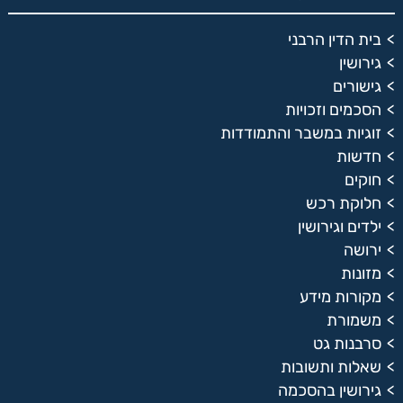
בית הדין הרבני
גירושין
גישורים
הסכמים וזכויות
זוגיות במשבר והתמודדות
חדשות
חוקים
חלוקת רכש
ילדים וגירושין
ירושה
מזונות
מקורות מידע
משמורת
סרבנות גט
שאלות ותשובות
גירושין בהסכמה