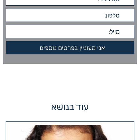
עוד בנושא