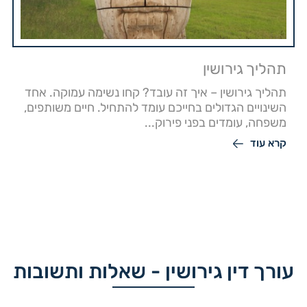
תהליך גירושין
תהליך גירושין – איך זה עובד? קחו נשימה עמוקה. אחד
השינויים הגדולים בחייכם עומד להתחיל. חיים משותפים,
משפחה, עומדים בפני פירוק...
קרא עוד
עורך דין גירושין - שאלות ותשובות