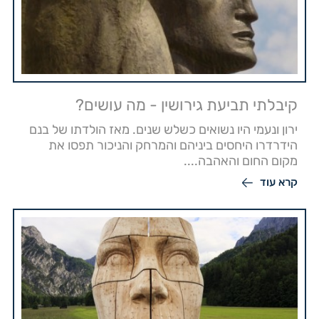
קיבלתי תביעת גירושין - מה עושים?
ירון ונעמי היו נשואים כשלש שנים. מאז הולדתו של בנם
הידרדרו היחסים ביניהם והמרחק והניכור תפסו את
מקום החום והאהבה....
קרא עוד