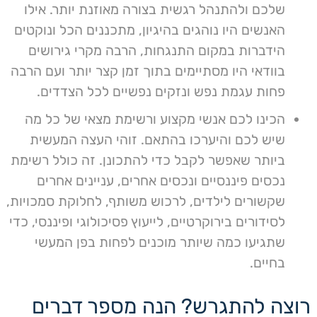
שלכם ולהתנהל רגשית בצורה מאוזנת יותר. אילו
האנשים היו נוהגים בהיגיון, מתכננים הכל ונוקטים
הידברות במקום התנגחות, הרבה מקרי גירושים
בוודאי היו מסתיימים בתוך זמן קצר יותר ועם הרבה
פחות עגמת נפש ונזקים נפשיים לכל הצדדים.
הכינו לכם אנשי מקצוע ורשימת מצאי של כל מה
שיש לכם והיערכו בהתאם. זוהי העצה המעשית
ביותר שאפשר לקבל כדי להתכונן. זה כולל רשימת
נכסים פיננסיים ונכסים אחרים, עניינים אחרים
שקשורים לילדים, לרכוש משותף, לחלוקת סמכויות,
לסידורים בירוקרטיים, לייעוץ פסיכולוגי ופיננסי, כדי
שתגיעו כמה שיותר מוכנים לפחות בפן המעשי
בחיים.
רוצה להתגרש? הנה מספר דברים