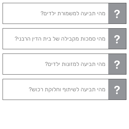
מהי תביעה למשמורת ילדים?
מהי סמכות מקבילה של בית הדין הרבני?
מהי תביעה למזונות ילדים?
מהי תביעה לשיתוף וחלוקת רכוש?