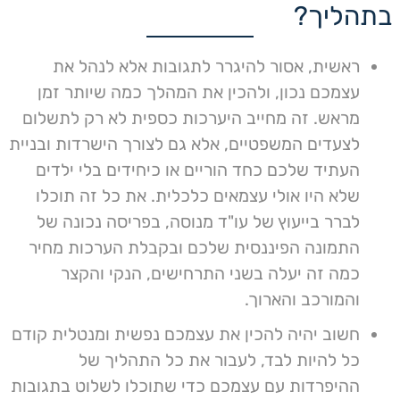
בתהליך?
ראשית, אסור להיגרר לתגובות אלא לנהל את
עצמכם נכון, ולהכין את המהלך כמה שיותר זמן
מראש. זה מחייב היערכות כספית לא רק לתשלום
לצעדים המשפטיים, אלא גם לצורך הישרדות ובניית
העתיד שלכם כחד הוריים או כיחידים בלי ילדים
שלא היו אולי עצמאים כלכלית. את כל זה תוכלו
לברר בייעוץ של עו"ד מנוסה, בפריסה נכונה של
התמונה הפיננסית שלכם ובקבלת הערכות מחיר
כמה זה יעלה בשני התרחישים, הנקי והקצר
והמורכב והארוך.
חשוב יהיה להכין את עצמכם נפשית ומנטלית קודם
כל להיות לבד, לעבור את כל התהליך של
ההיפרדות עם עצמכם כדי שתוכלו לשלוט בתגובות