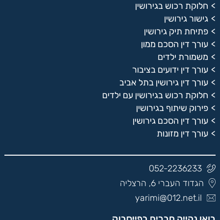
חלוקת רכוש בגירושין
גישור גירושין
פתיחת תיק גירושין
עורך דין הסכם ממון
משמורת ילדים
עורך דין ידועים בציבור
עורך דין גירושין בתל אביב
חלוקת רכוש בגירושין עם ילדים
פירוק שיתוף בגירושין
עורך דין הסכם גירושין
עורך דין מזונות
052-2236233
הגדוד העברי 6, הרצליה
yarimi@012.net.il
בואו נהייה חברים בפייסבוק