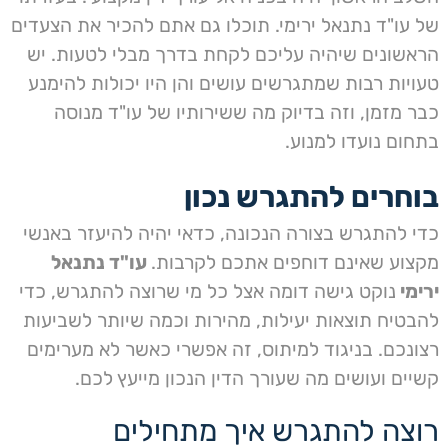
של עו"ד נתנאל ירימי. תוכלו גם אתם להכיר את הצעדים
הראשונים שיהיה עליכם לקחת בדרך מבלי לטעות. יש
טעויות רבות שמתגרשים עושים והן היו יכולות להימנע
כבר מזמן, וזה בדיוק מה ששירותיו של עו"ד מנוסה
בתחום נועדו למנוע.
בוחרים להתגרש נכון
כדי להתגרש בצורה הנכונה, כדאי יהיה להיעזר באנשי
מקצוע שאינם דוחפים אתכם לקרבות.
עו"ד נתנאל
ירימי
נוקט גישה דומה אצל כל מי שרוצה להתגרש, כדי
להבטיח תוצאות יעילות, מהירות וכמה שיותר לשביעות
רצונכם. בניגוד למיתוס, זה אפשרי כאשר לא מערימים
קשיים ועושים מה שעורך הדין הנכון מייעץ לכם.
רוצה להתגרש איך מתחילים