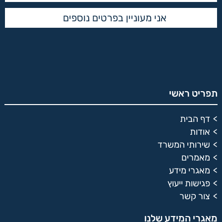
תפריט ראשי
דף הבית
אודות
שירותי המשרד
מאמרים
מאגרי מידע
פגישות ייעוץ
צור קשר
מאגרי המידע שלנו