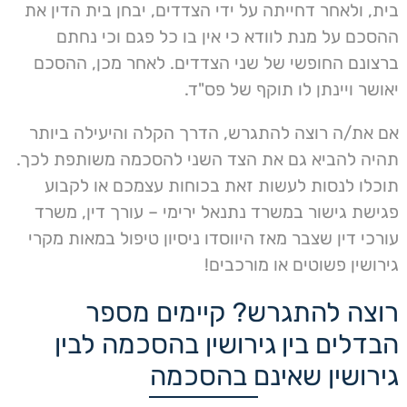
בית, ולאחר דחייתה על ידי הצדדים, יבחן בית הדין את
ההסכם על מנת לוודא כי אין בו כל פגם וכי נחתם
ברצונם החופשי של שני הצדדים. לאחר מכן, ההסכם
יאושר ויינתן לו תוקף של פס"ד.
אם את/ה רוצה להתגרש, הדרך הקלה והיעילה ביותר
תהיה להביא גם את הצד השני להסכמה משותפת לכך.
תוכלו לנסות לעשות זאת בכוחות עצמכם או לקבוע
פגישת גישור במשרד נתנאל ירימי – עורך דין, משרד
עורכי דין שצבר מאז היווסדו ניסיון טיפול במאות מקרי
גירושין פשוטים או מורכבים!
רוצה להתגרש? קיימים מספר
הבדלים בין גירושין בהסכמה לבין
גירושין שאינם בהסכמה