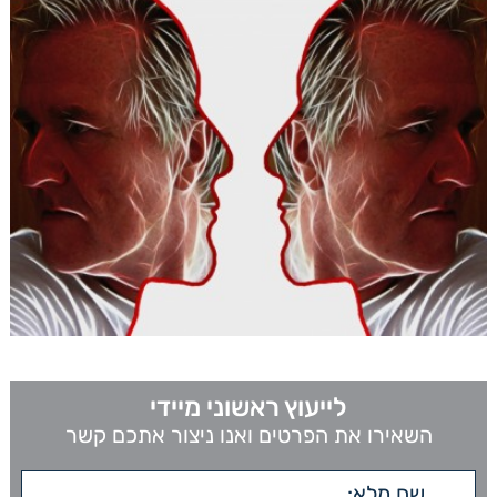
לייעוץ ראשוני מיידי
השאירו את הפרטים ואנו ניצור אתכם קשר