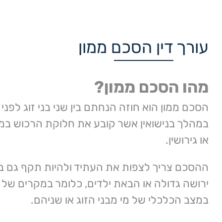
עורך דין הסכם ממון
מהו הסכם ממון?
הסכם ממון הוא חוזה הנחתם בין שני בני זוג לפני ה
במהלך בנישואין אשר קובע את חלוקת הרכוש במ
או גירושין.
ההסכם צריך לצפות את העתיד ולהיות תקף גם 
ירושה גדולה או הבאת ילדים, כלומר במקרים של 
במצב הכלכלי של מי מבני הזוג או שניהם.