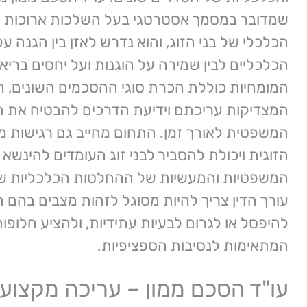
שמדובר במסמך אסטרטגי בעל השלכות ארוכות טו
הכלכלי של בני הזוג, והוא נדרש לאזן בין הגנה ע
הכלכליים לבין שמירה על הוגנות ועל יחסים בריאי
המומחיות כוללת הכרת סוגי ההסכמים השונים, ה
המצדיקות עריכתם וידיעת הדרכים להבטיח את 
המשפטית לאורך זמן. התחום מחייב גם רגישות מ
הזוגית ויכולת להסביר לבני זוג העומדים להינשא
המשפטיות והמעשיות של ההחלטות הכלכליות ש
עורך הדין צריך להיות מסוגל לזהות מצבים בהם 
להיפסל או לגרום לבעיות עתידיות, ולהציע חלופו
המתאימות לנסיבות הספציפיות.
עו"ד הסכם ממון – עריכה מקצועית