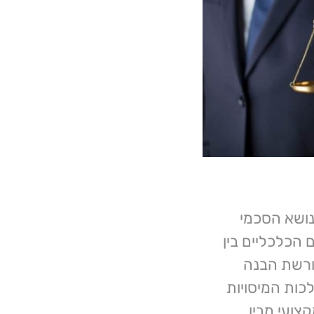
נושא הסכמי
הכלכליים בין
דורשת הבנה
לכות המיסויות
צועי מבין