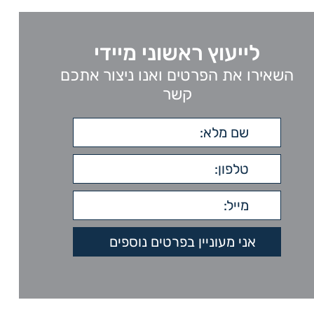
לייעוץ ראשוני מיידי
השאירו את הפרטים ואנו ניצור אתכם
קשר