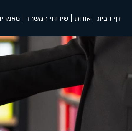
דף הבית
אודות
שירותי המשרד
מאמרים