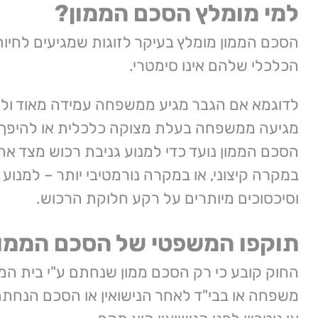
למי מומלץ הסכם הממון?
הסכם הממון מומלץ בעיקר לזוגות שמגיעים לחיות
הכלכלי שלהם אינו סימטרי.
לדוגמא אם הגבר מגיע ממשפחה עמידה מאוד ול
מגיעה ממשפחה בעלת מצוקה כלכלית או להיפך.
הסכם הממון נועד כדי למנוע גניבת רכוש מצד אחד
במקרה קיצוני, או במקרה נורמטיבי יותר – למנוע
וסיכסוכים מיותרים על רקע חלוקת הרכוש.
תוקפו המשפטי של הסכם הממון
החוק קובע כי רק הסכם ממון שנחתם ע"י בית המש
משפחה או בבי"ד לאחר הנישואין או הסכם הנחתם 