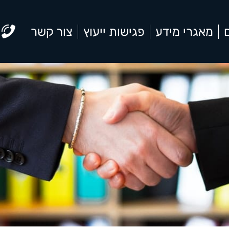
מאגרי מידע
פגישות ייעוץ
צור קשר